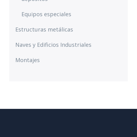
Equipos especiales
Estructuras metálicas
Naves y Edificios Industriales
Montajes