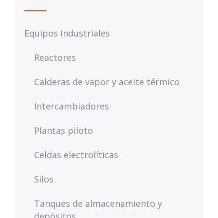
Equipos Industriales
Reactores
Calderas de vapor y aceite térmico
Intercambiadores
Plantas piloto
Celdas electrolíticas
Silos
Tanques de almacenamiento y
depósitos