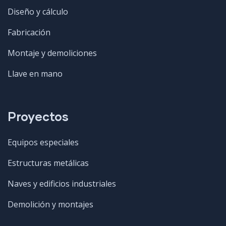
Diseño y cálculo
Fabricación
Montaje y demoliciones
Llave en mano
Proyectos
Equipos especiales
Estructuras metálicas
Naves y edificios industriales
Demolición y montajes