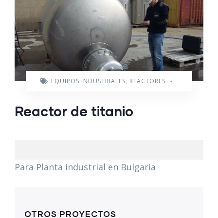
EQUIPOS INDUSTRIALES
,
REACTORES
-
Reactor de titanio
Para Planta industrial en Bulgaria
OTROS PROYECTOS