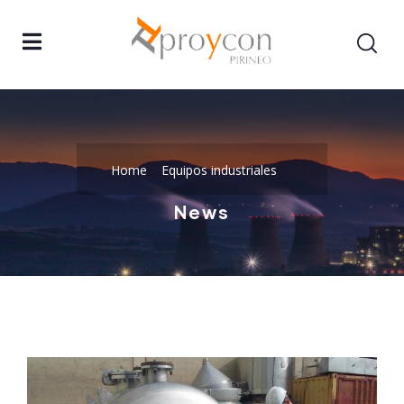
Home
Equipos industriales
News