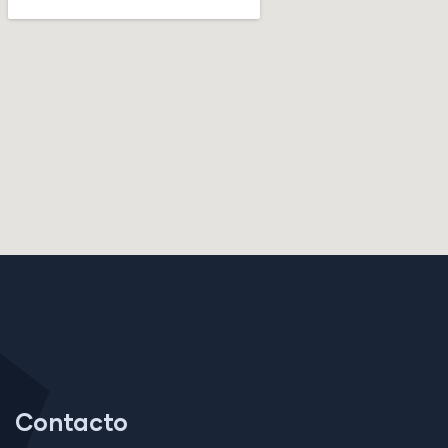
Contacto