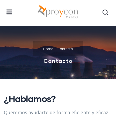
Home
Contacto
Contacto
¿Hablamos?
Queremos ayudarte de forma eficiente y eficaz