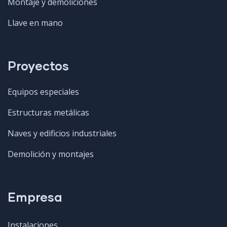
Montaje y demoliciones
Llave en mano
Proyectos
Equipos especiales
Estructuras metálicas
Naves y edificios industriales
Demolición y montajes
Empresa
Instalaciones