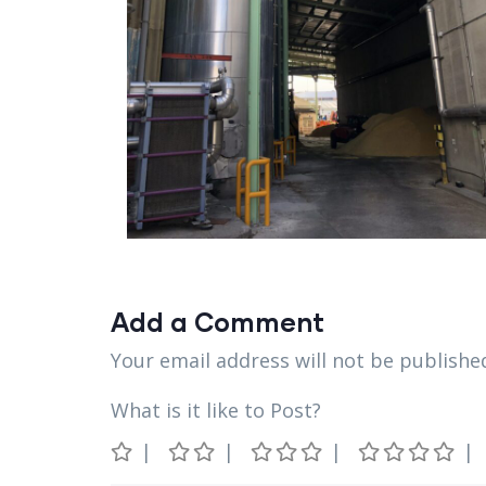
Add a Comment
Your email address will not be publishe
What is it like to Post?