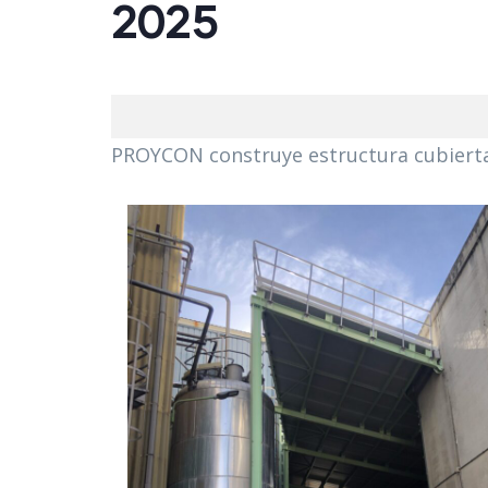
2025
PROYCON construye estructura cubiert