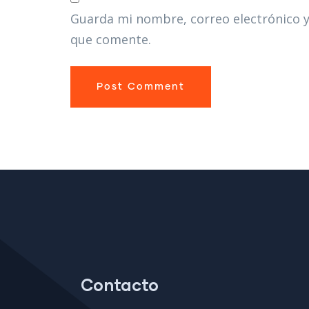
Guarda mi nombre, correo electrónico y
que comente.
Contacto