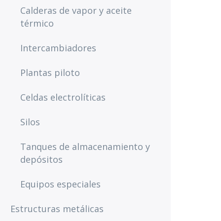
Calderas de vapor y aceite
térmico
Intercambiadores
Plantas piloto
Celdas electrolíticas
Silos
Tanques de almacenamiento y
depósitos
Equipos especiales
Estructuras metálicas