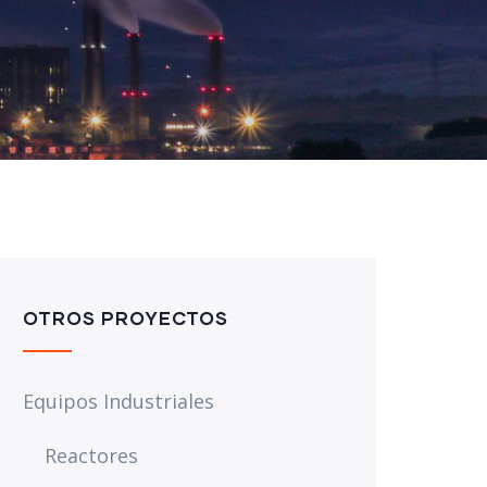
OTROS PROYECTOS
Equipos Industriales
Reactores