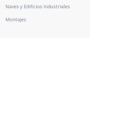
Naves y Edificios Industriales
Montajes