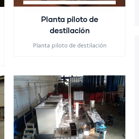
Planta piloto de
destilación
Planta piloto de destilación