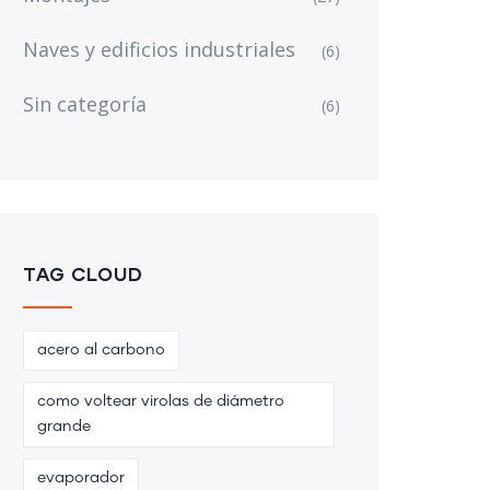
Naves y edificios industriales
(6)
Sin categoría
(6)
TAG CLOUD
acero al carbono
como voltear virolas de diámetro
grande
evaporador