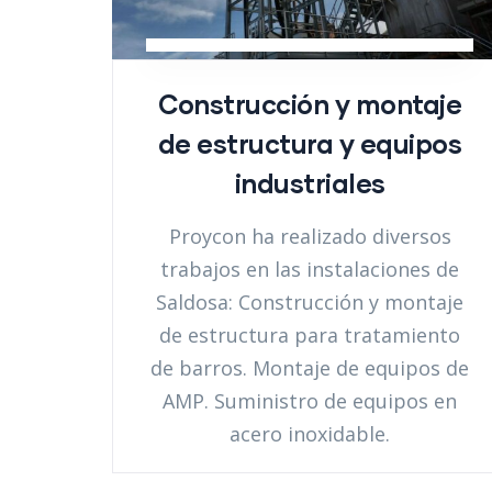
Construcción y montaje
de estructura y equipos
industriales
Proycon ha realizado diversos
trabajos en las instalaciones de
Saldosa: Construcción y montaje
de estructura para tratamiento
de barros. Montaje de equipos de
AMP. Suministro de equipos en
acero inoxidable.