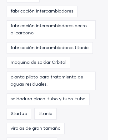
fabricación intercambiadores
fabricación intercambiadores acero
al carbono
fabricación intercambiadores titanio
maquina de soldar Orbital
planta piloto para tratamiento de
aguas residuales.
soldadura placa-tubo y tubo-tubo
Startup
titanio
virolas de gran tamaño