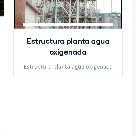
Estructura planta agua
oxigenada
Estructura planta agua oxigenada