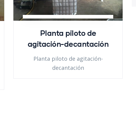
Planta piloto de
agitación-decantación
Planta piloto de agitación-
decantación