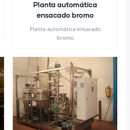
Planta automática
ensacado bromo
Planta automática ensacado
bromo