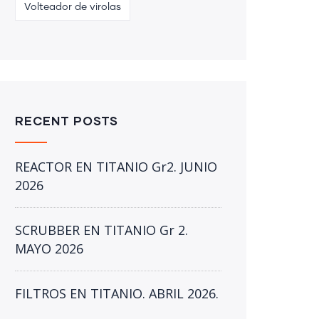
Volteador de virolas
RECENT POSTS
REACTOR EN TITANIO Gr2. JUNIO
2026
SCRUBBER EN TITANIO Gr 2.
MAYO 2026
FILTROS EN TITANIO. ABRIL 2026.