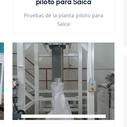
piloto para Saica
Pruebas de la planta piloto para
Saica