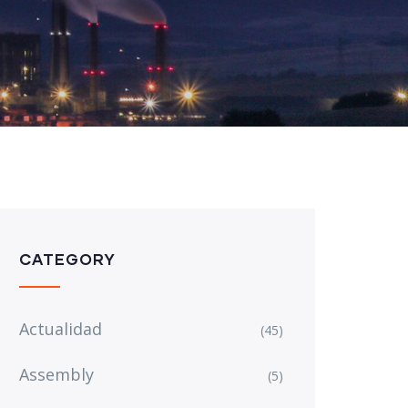
CATEGORY
Actualidad
(45)
Assembly
(5)