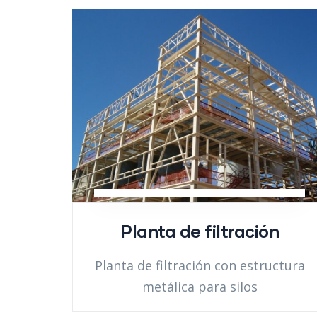
Planta de filtración
Planta de filtración con estructura
metálica para silos