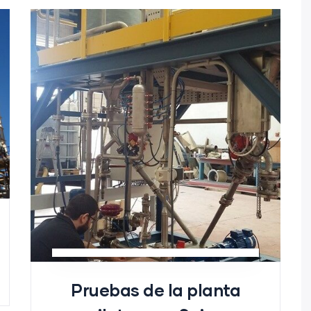
Pruebas de la planta