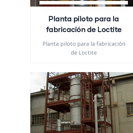
Planta piloto para la
fabricación de Loctite
Planta piloto para la fabricación
de Loctite