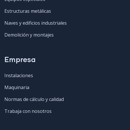
Estructuras metálicas
Naves y edificios industriales
Demolición y montajes
Empresa
Instalaciones
Maquinaria
Normas de cálculo y calidad
Trabaja con nosotros