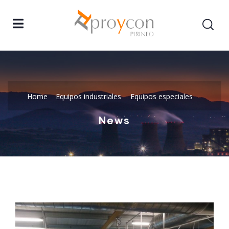
Home
Equipos industriales
Equipos especiales
News