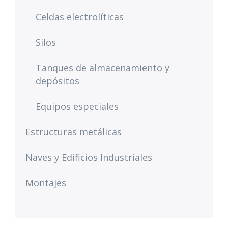
Celdas electrolíticas
Silos
Tanques de almacenamiento y
depósitos
Equipos especiales
Estructuras metálicas
Naves y Edificios Industriales
Montajes