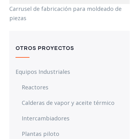
Carrusel de fabricación para moldeado de
piezas
OTROS PROYECTOS
Equipos Industriales
Reactores
Calderas de vapor y aceite térmico
Intercambiadores
Plantas piloto