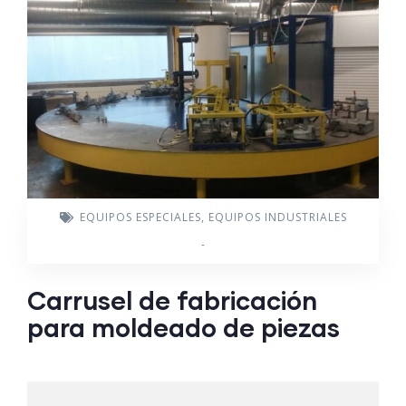
EQUIPOS ESPECIALES
,
EQUIPOS INDUSTRIALES
-
Carrusel de fabricación
para moldeado de piezas