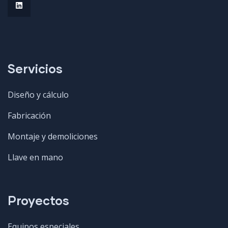
Servicios
Diseño y cálculo
Fabricación
Montaje y demoliciones
Llave en mano
Proyectos
Equipos especiales